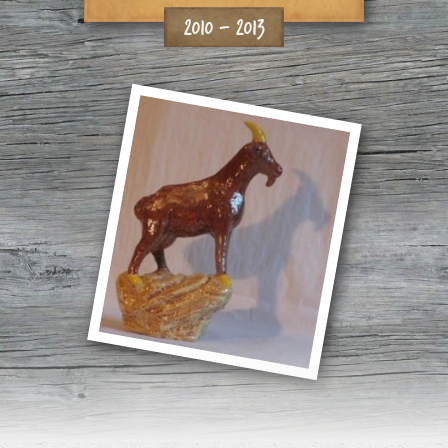
2010 - 2013