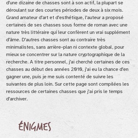
d'une dizaine de chasses sont à son actif, la plupart se
déroulant sur des courtes périodes de deux à six mois.
Grand amateur d'art et d'esthétique, l'auteur a proposé
certaines de ses chasses sous forme de roman avec une
nature très littéraire qui leur confèrent un vrai supplément
d'âme. D'autres chasses sont au contraire très
minimalistes, sans arrière-plan ni contexte global, pour
mieux se concentrer sur la nature cryptographique de la
recherche. A titre personnel, j'ai cherché certaines de ces
chasses au début des années 2010, j'ai eu la chance d'en
gagner une, puis je me suis contenté de suivre les
suivantes de plus loin. Sur cette page sont compilées les
ressources de certaines chasses que j'ai pris le temps
d'archiver.
Énigmes