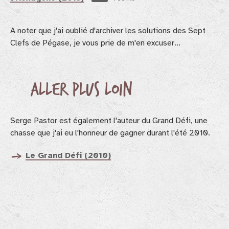
A noter que j'ai oublié d'archiver les solutions des Sept
Clefs de Pégase, je vous prie de m'en excuser...
Aller plus loin
Serge Pastor est également l'auteur du Grand Défi, une
chasse que j'ai eu l'honneur de gagner durant l'été 2010.
Le Grand Défi (2010)