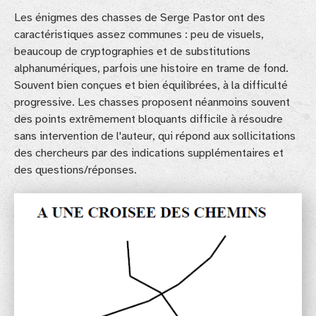
Les énigmes des chasses de Serge Pastor ont des
caractéristiques assez communes : peu de visuels,
beaucoup de cryptographies et de substitutions
alphanumériques, parfois une histoire en trame de fond.
Souvent bien conçues et bien équilibrées, à la difficulté
progressive. Les chasses proposent néanmoins souvent
des points extrêmement bloquants difficile à résoudre
sans intervention de l'auteur, qui répond aux sollicitations
des chercheurs par des indications supplémentaires et
des questions/réponses.